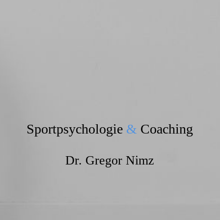
Sportpsychologie
&
Coaching
Dr. Gregor Nimz